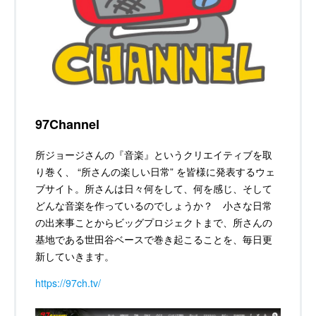
97Channel
所ジョージさんの『音楽』というクリエイティブを取
り巻く、 “所さんの楽しい日常” を皆様に発表するウェ
ブサイト。所さんは日々何をして、何を感じ、そして
どんな音楽を作っているのでしょうか？ 小さな日常
の出来事ことからビッグプロジェクトまで、所さんの
基地である世田谷ベースで巻き起こることを、毎日更
新していきます。
https://97ch.tv/