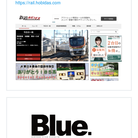
https://rail.hobidas.com