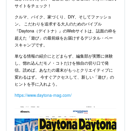
サイトをチェック！
クルマ、バイク、家づくり、DIY、そしてファッショ
ン。 こだわりを追求する大人のためのバイブル
『Daytona（デイトナ）』のWebサイトは、誌面の枠を
超えた「遊び」の最前線をお届けするデジタル・ベー
スキャンプです。
単なる情報の紹介にとどまらず、編集部が実際に体験
し、惚れ込んだモノ・コトだけを独自の切り口で発
信。読めば、あなたの週末がもっとクリエイティブに
変わるはず。 今すぐアクセスして、新しい「遊び」の
ヒントを手に入れよう。
https://www.daytona-mag.com/