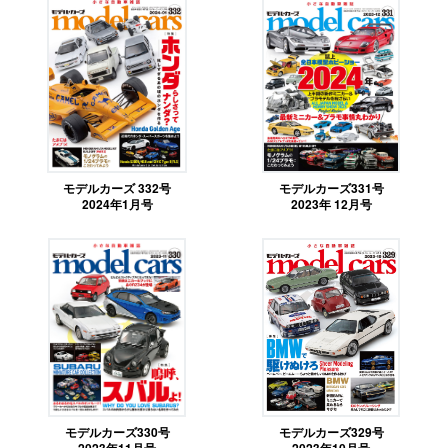
モデルカーズ 332号
モデルカーズ331号
2024年1月号
2023年 12月号
モデルカーズ330号
モデルカーズ329号