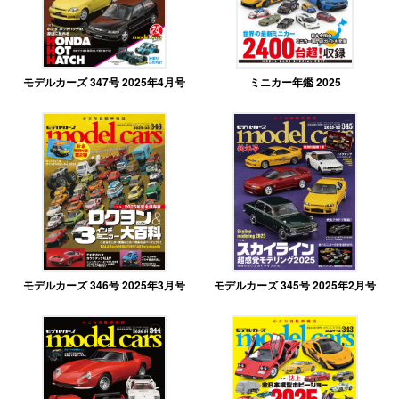
モデルカーズ 347号 2025年4月号
ミニカー年鑑 2025
モデルカーズ 346号 2025年3月号
モデルカーズ 345号 2025年2月号