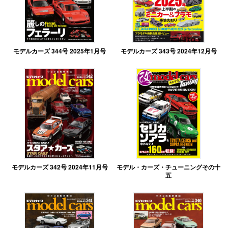
モデルカーズ 344号 2025年1月号
モデルカーズ 343号 2024年12月号
モデルカーズ 342号 2024年11月号
モデル・カーズ・チューニングその十
五