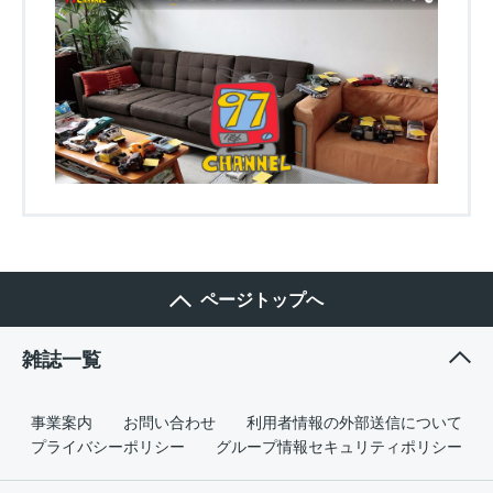
ページトップへ
雑誌一覧
事業案内
お問い合わせ
利用者情報の外部送信について
プライバシーポリシー
グループ情報セキュリティポリシー