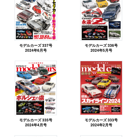
モデルカーズ 337号
モデルカーズ 336号
2024年6月号
2024年5月号
モデルカーズ 335号
モデルカーズ 333号
2024年4月号
2024年2月号