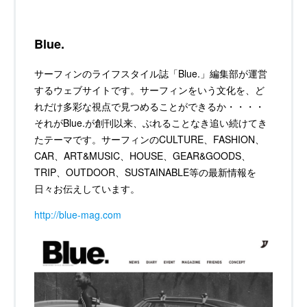
Blue.
サーフィンのライフスタイル誌「Blue.」編集部が運営
するウェブサイトです。サーフィンをいう文化を、ど
れだけ多彩な視点で見つめることができるか・・・・
それがBlue.が創刊以来、ぶれることなき追い続けてき
たテーマです。サーフィンのCULTURE、FASHION、
CAR、ART&MUSIC、HOUSE、GEAR&GOODS、
TRIP、OUTDOOR、SUSTAINABLE等の最新情報を
日々お伝えしています。
http://blue-mag.com