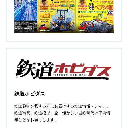
鉄道ホビダス
鉄道趣味を愛する方にお届けする鉄道情報メディア。
鉄道写真、鉄道模型、旅、懐かしい国鉄時代の車両情
報などをお届けします。