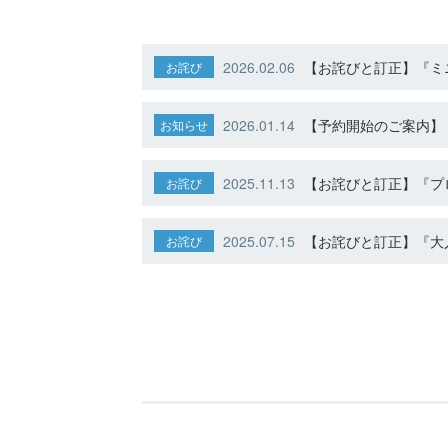
2026.02.06
【お詫びと訂正】『ミニ
お詫び
2026.01.14
【予約開始のご案内】ト
お知らせ
2025.11.13
【お詫びと訂正】『プ
お詫び
2025.07.15
【お詫びと訂正】『大人
お詫び