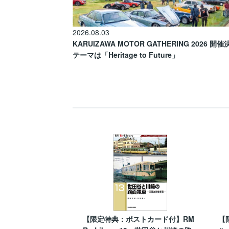
2026.08.03
KARUIZAWA MOTOR GATHERING 2026 開
テーマは「Heritage to Future」
【限定特典：ポストカード付】RM
【