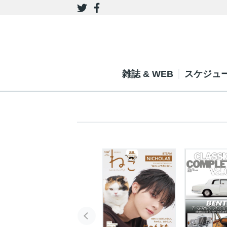
雑誌 & WEB
スケジュ