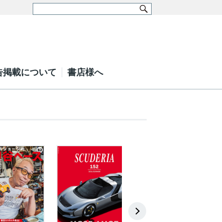
告掲載について
書店様へ