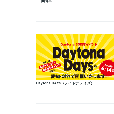
面電車
Daytona DAYS（デイトナ デイズ）