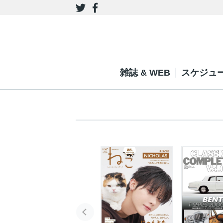
雑誌 & WEB
スケジュ