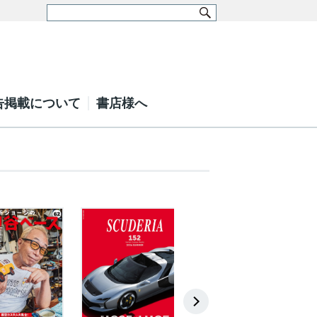
告掲載について
書店様へ