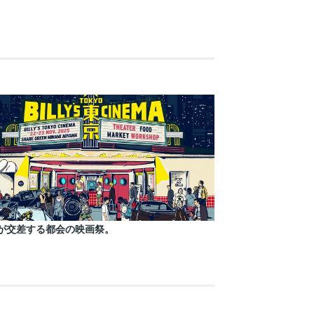
が交差する都会の映画祭。