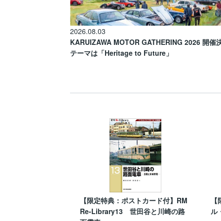
2026.08.03
KARUIZAWA MOTOR GATHERING 2026 開
テーマは「Heritage to Future」
【限定特典：ポストカード付】RM
【
Re-Library13 世田谷と川崎の路
ル