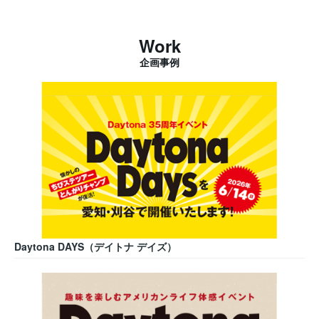
Work
企画事例
Daytona DAYS（デイトナ デイズ）