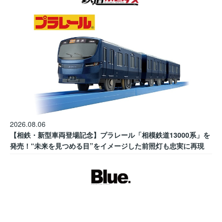
2026.08.06
【相鉄・新型車両登場記念】プラレール「相模鉄道13000系」を
発売！“未来を見つめる目”をイメージした前照灯も忠実に再現