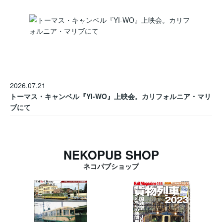
2026.07.21
トーマス・キャンベル『YI-WO』上映会。カリフォルニア・マリ
ブにて
NEKOPUB SHOP
ネコパブショップ