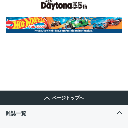
ページトップへ
雑誌一覧