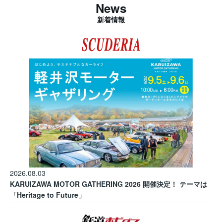
News
新着情報
2026.08.03
KARUIZAWA MOTOR GATHERING 2026 開催決定！ テーマは
「Heritage to Future」