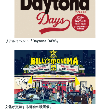
リアルイベント『Daytona DAYS』
文化が交差する都会の映画祭。