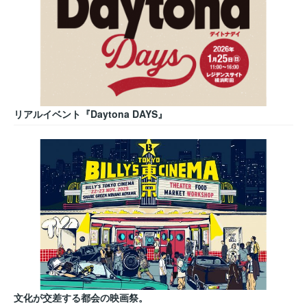
リアルイベント『Daytona DAYS』
文化が交差する都会の映画祭。