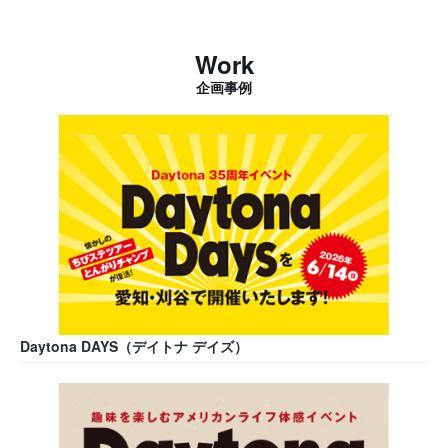
Work
企画事例
Daytona DAYS（デイトナ デイズ）