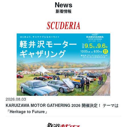
News
新着情報
2026.08.03
KARUIZAWA MOTOR GATHERING 2026 開催決定！ テーマは
「Heritage to Future」