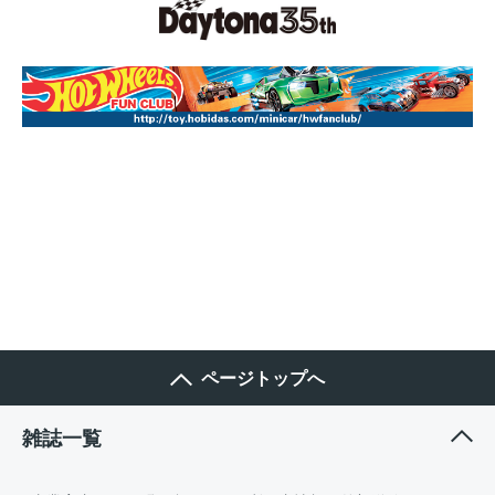
ページトップへ
雑誌一覧