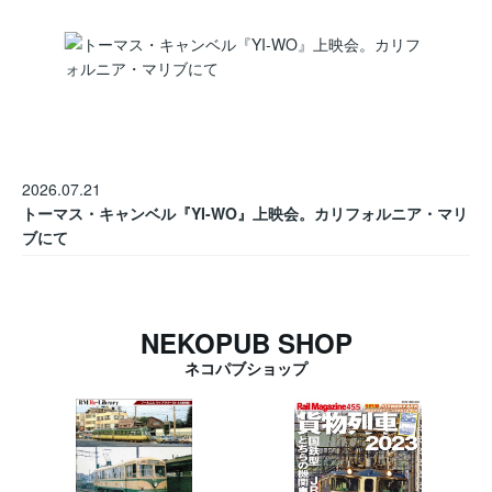
2026.07.21
トーマス・キャンベル『YI-WO』上映会。カリフォルニア・マリ
ブにて
NEKOPUB SHOP
ネコパブショップ