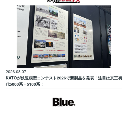
2026.08.07
KATOが鉄道模型コンテスト2026で新製品を発表！注目は京王初
代5000系・5100系！