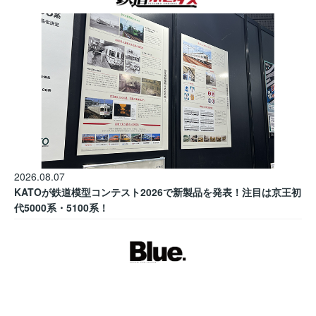
2026.08.07
KATOが鉄道模型コンテスト2026で新製品を発表！注目は京王初
代5000系・5100系！