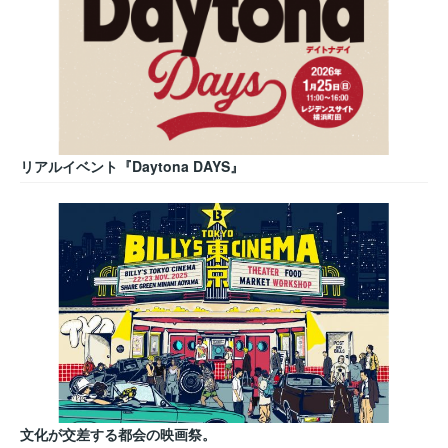
リアルイベント『Daytona DAYS』
文化が交差する都会の映画祭。