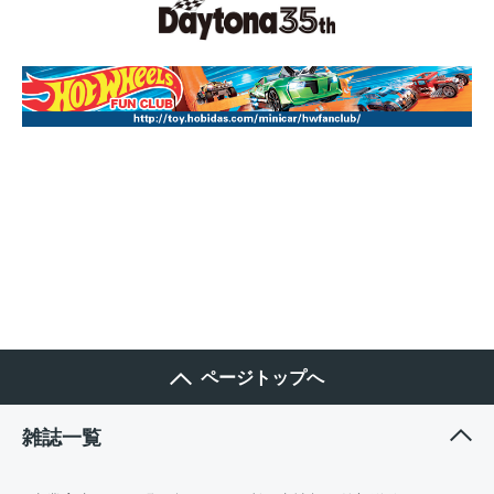
ページトップへ
雑誌一覧