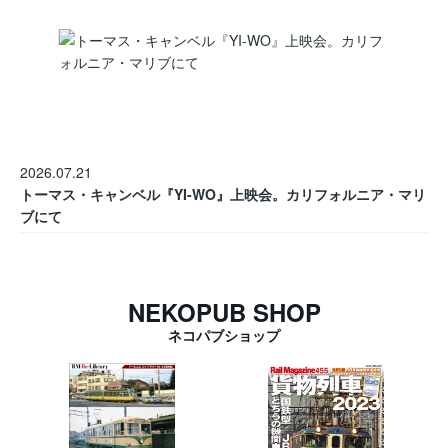
2026.07.21
トーマス・キャンベル『YI-WO』上映会。カリフォルニア・マリ
ブにて
NEKOPUB SHOP
ネコパブショップ