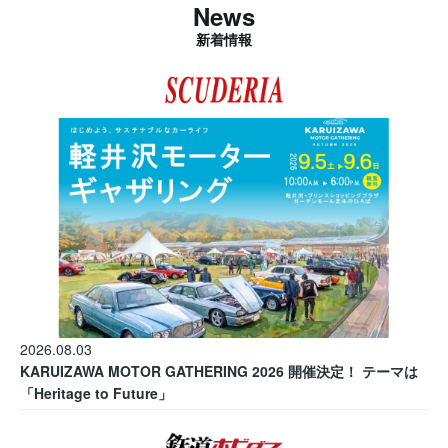
News
新着情報
2026.08.03
KARUIZAWA MOTOR GATHERING 2026 開催決定！ テーマは
「Heritage to Future」