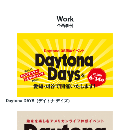
Work
企画事例
Daytona DAYS（デイトナ デイズ）