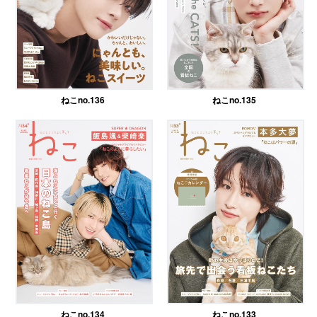
ねこno.136
ねこno.135
ねこno.134
ねこno.133