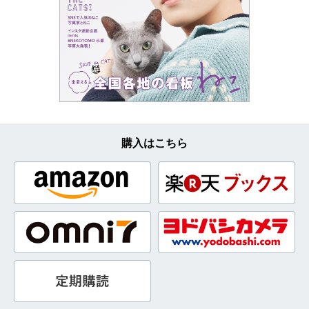
購入はこちら