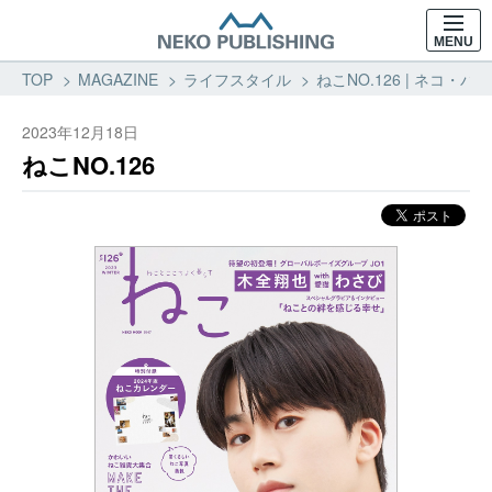
MENU
TOP
MAGAZINE
ライフスタイル
ねこNO.126 | ネコ・
2023年12月18日
ねこNO.126