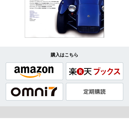
購入はこちら