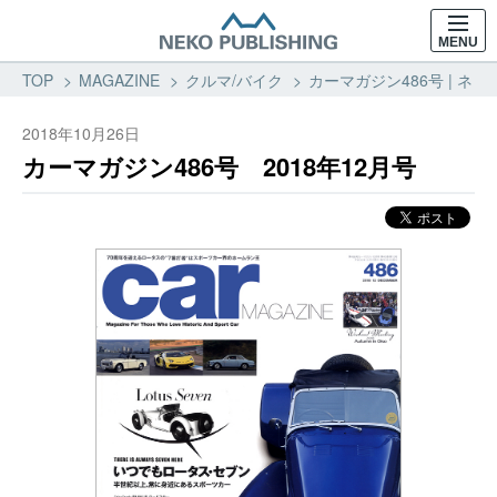
MENU
TOP
MAGAZINE
クルマ/バイク
カーマガジン486号 | ネコ
2018年10月26日
カーマガジン486号 2018年12月号