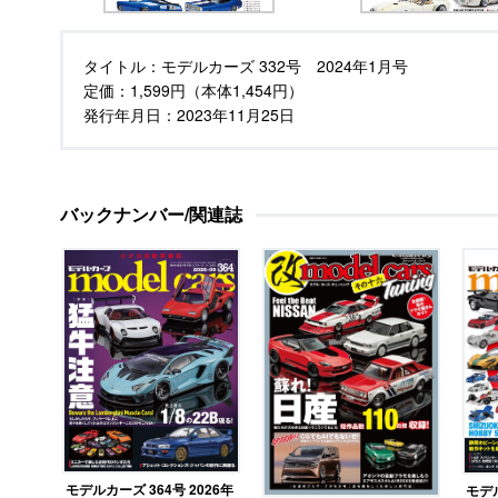
タイトル：
モデルカーズ 332号 2024年1月号
定価：
1,599円（本体1,454円）
発行年月日：
2023年11月25日
バックナンバー/関連誌
モデルカーズ 364号 2026年
モデル