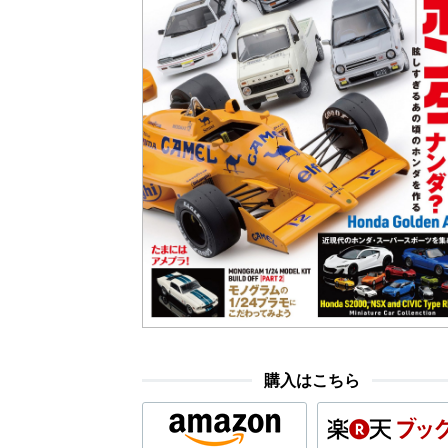
購入はこちら