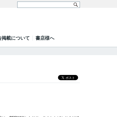
告掲載について
書店様へ