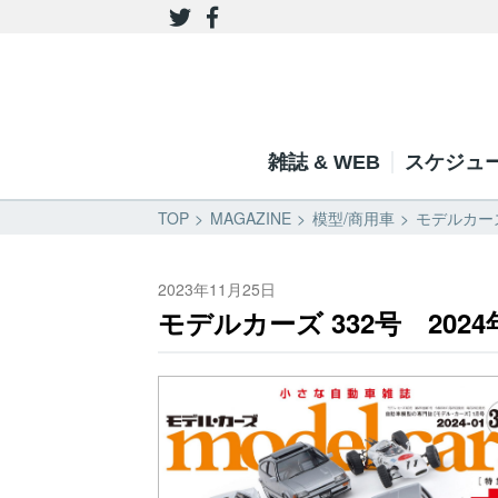
雑誌 & WEB
スケジュ
TOP
MAGAZINE
模型/商用車
モデルカーズ
2023年11月25日
モデルカーズ 332号 2024