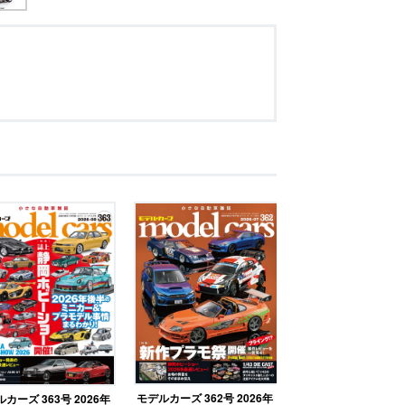
モデルカーズ 362号 2026年
カーズ 363号 2026年