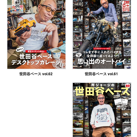
世田谷ベース vol.61
世田谷ベース vol.62