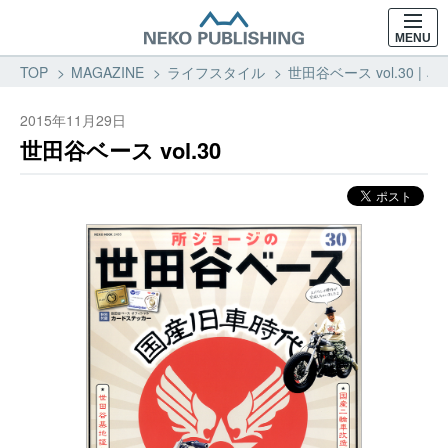
MENU
TOP
MAGAZINE
ライフスタイル
世田谷ベース vol.30 
2015年11月29日
世田谷ベース vol.30