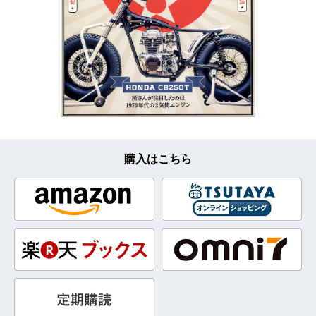
購入はこちら