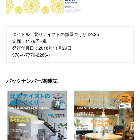
タイトル：
北欧テイストの部屋づくり no.25
定価：
1176円+税
発行年月日：
2018年11月29日
978-4-7770-2286-1
バックナンバー/関連誌