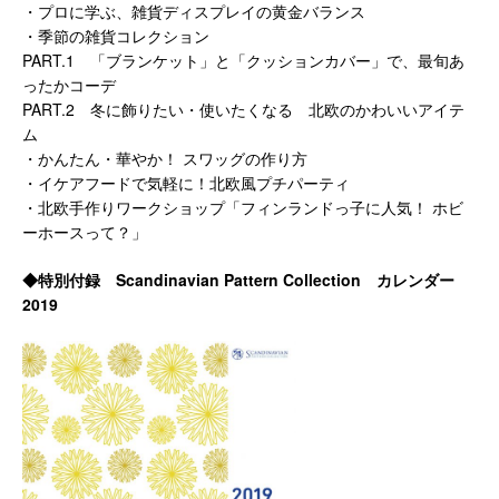
・プロに学ぶ、雑貨ディスプレイの黄金バランス
・季節の雑貨コレクション
PART.1 「ブランケット」と「クッションカバー」で、最旬あ
ったかコーデ
PART.2 冬に飾りたい・使いたくなる 北欧のかわいいアイテ
ム
・かんたん・華やか！ スワッグの作り方
・イケアフードで気軽に！北欧風プチパーティ
・北欧手作りワークショップ「フィンランドっ子に人気！ ホビ
ーホースって？」
◆特別付録 Scandinavian Pattern Collection カレンダー
2019