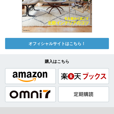
オフィシャルサイトはこちら！
購入はこちら