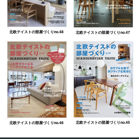
北欧テイストの部屋づくりno.48
北欧テイストの部屋づくりno.47
北欧テイストの部屋づくりno.45
北欧テイストの部屋づくりno.46