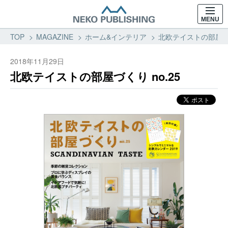
MENU
TOP
MAGAZINE
ホーム&インテリア
北欧テイストの部屋づく
2018年11月29日
北欧テイストの部屋づくり no.25