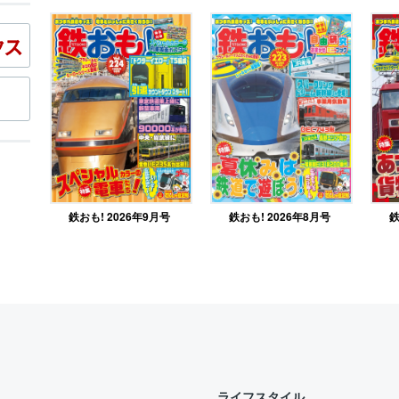
鉄おも! 2026年9月号
鉄
鉄おも! 2026年8月号
ライフスタイル