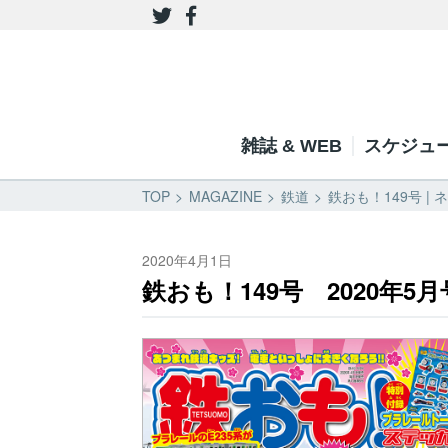
雑誌 & WEB
スケジュ
TOP
MAGAZINE
鉄道
鉄おも！149号 |
2020年4月1日
鉄おも！149号 2020年5月