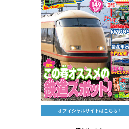
オフィシャルサイトはこちら！