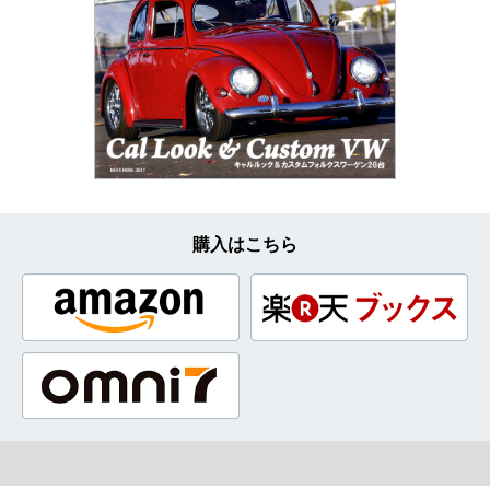
購入はこちら