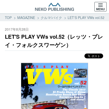
MENU
TOP
MAGAZINE
クルマ/バイク
LET'S PLAY VWs 
2017年8月28日
LET'S PLAY VWs vol.52（レッツ・プレ
イ・フォルクスワーゲン）