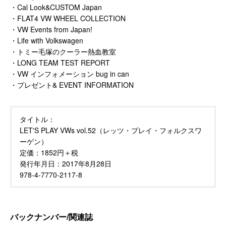
・Cal Look&CUSTOM Japan
・FLAT4 VW WHEEL COLLECTION
・VW Events from Japan!
・Life with Volkswagen
・トミー毛塚のクーラー熱血教室
・LONG TEAM TEST REPORT
・VW インフォメーション bug in can
・プレゼント& EVENT INFORMATION
タイトル：
LET'S PLAY VWs vol.52（レッツ・プレイ・フォルクスワ
ーゲン）
定価：
1852円＋税
発行年月日：
2017年8月28日
978-4-7770-2117-8
バックナンバー/関連誌