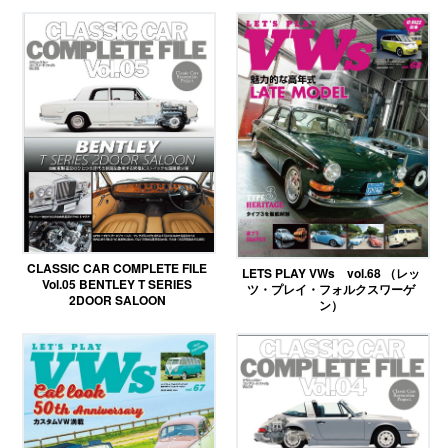
CLASSIC CAR COMPLETE FILE
LETS PLAY VWs vol.68 （レッ
Vol.05 BENTLEY T SERIES
ツ・プレイ・フォルクスワーゲ
2DOOR SALOON
ン）