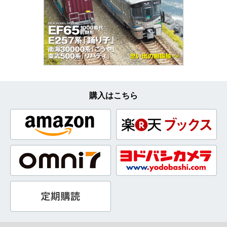
購入はこちら