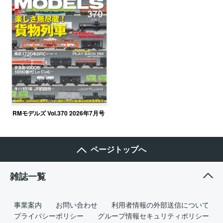
RMモデルズ Vol.370 2026年7月号
ページトップへ
雑誌一覧
事業案内
お問い合わせ
利用者情報の外部送信について
プライバシーポリシー
グループ情報セキュリティポリシー