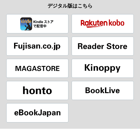
デジタル版はこちら