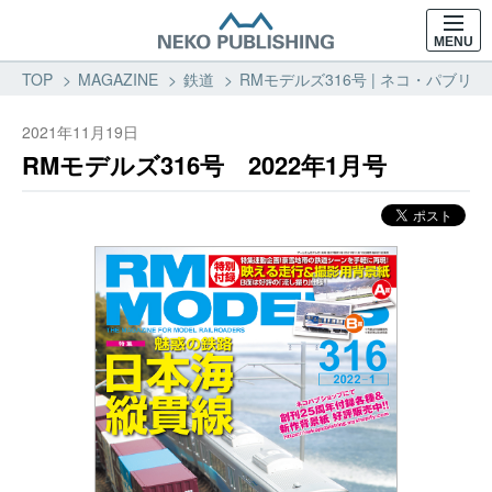
MENU
TOP
MAGAZINE
鉄道
RMモデルズ316号 | ネコ・パブリッ
2021年11月19日
RMモデルズ316号 2022年1月号