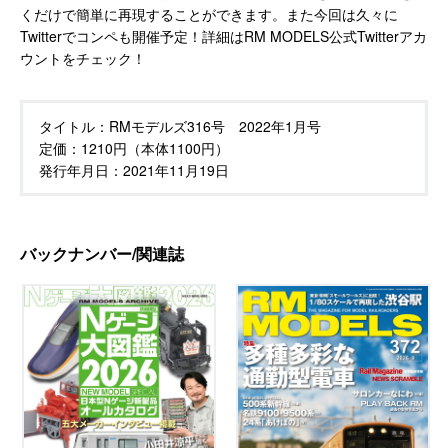
くだけで簡単に再現することができます。また今回は久々に
Twitterでコンペも開催予定！詳細はRM MODELS公式Twitterアカ
ウントをチェック！
タイトル：
RMモデルズ316号 2022年1月号
定価：
1210円（本体1100円）
発行年月日：
2021年11月19日
バックナンバー/関連誌