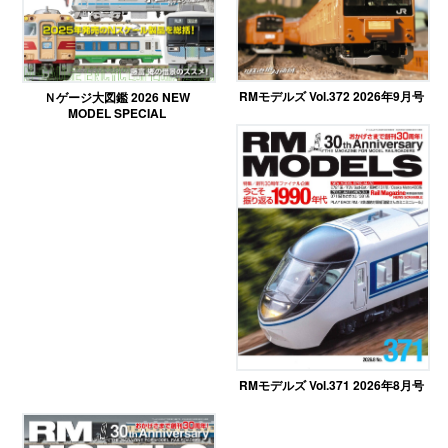
RMモデルズ Vol.372 2026年9月号
Ｎゲージ大図鑑 2026 NEW
MODEL SPECIAL
RMモデルズ Vol.371 2026年8月号