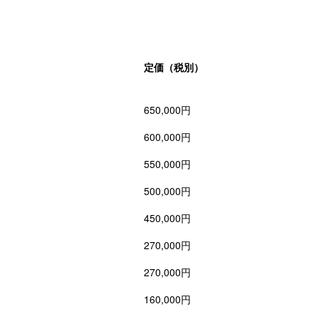
定価（税別）
650,000円
600,000円
550,000円
500,000円
450,000円
270,000円
270,000円
160,000円