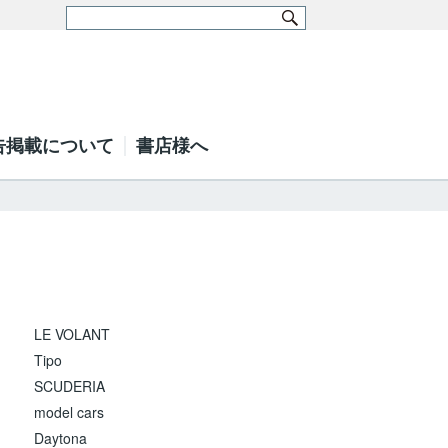
告掲載について
書店様へ
LE VOLANT
Tipo
SCUDERIA
model cars
Daytona