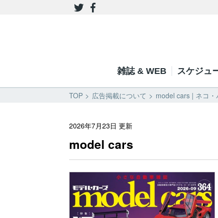
雑誌 & WEB
スケジュ
TOP
広告掲載について
model cars | 
2026年7月23日 更新
model cars