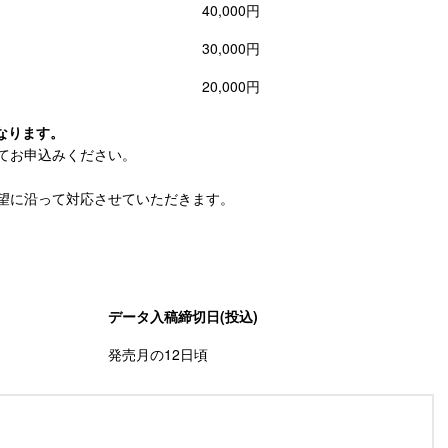
40,000円
30,000円
20,000円
となります。
てお申込みください。
望に沿って対応させていただきます。
データ入稿締切日(投込)
発売月の12日頃