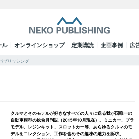
ール
オンラインショップ
定期購読
企画事例
広
ネコ・パブリッシング
クルマとそのモデルが好きなすべての人々に送る我が国唯一の
自動車模型の総合月刊誌（2015年10月現在）。ミニカー、プラ
モデル、レジンキット、スロットカー等、あらゆるクルマのモ
デルをコレクション、工作を含めその趣味の魅力を訴求。