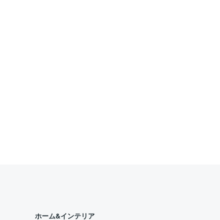
ホーム&インテリア