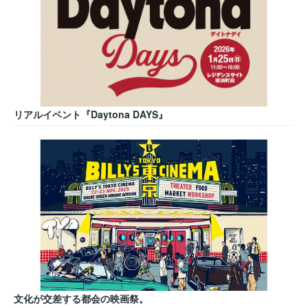
リアルイベント『Daytona DAYS』
文化が交差する都会の映画祭。