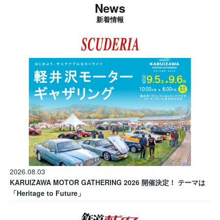
News
新着情報
2026.08.03
KARUIZAWA MOTOR GATHERING 2026 開催決定！ テーマは
「Heritage to Future」