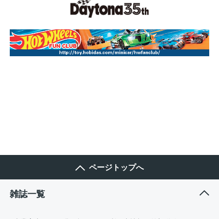
ページトップへ
雑誌一覧