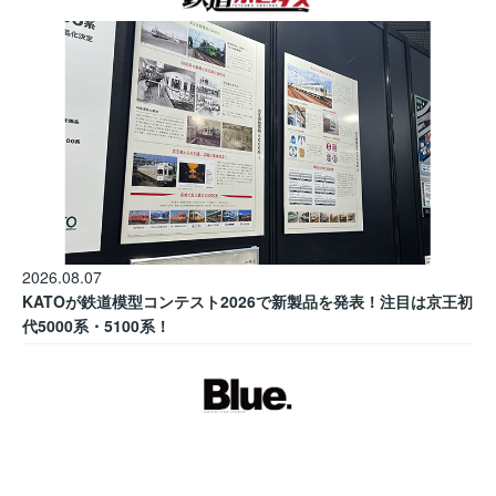
2026.08.07
KATOが鉄道模型コンテスト2026で新製品を発表！注目は京王初
代5000系・5100系！