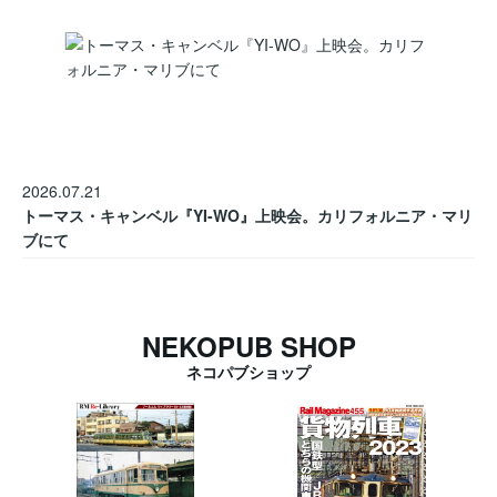
2026.07.21
トーマス・キャンベル『YI-WO』上映会。カリフォルニア・マリ
ブにて
NEKOPUB SHOP
ネコパブショップ