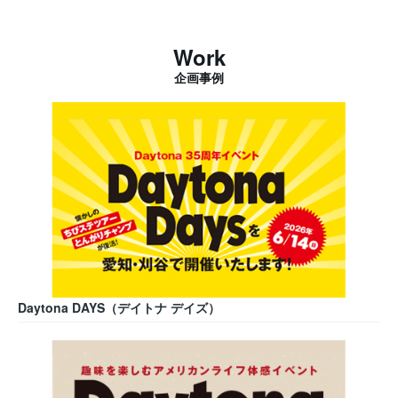
Work
企画事例
Daytona DAYS（デイトナ デイズ）