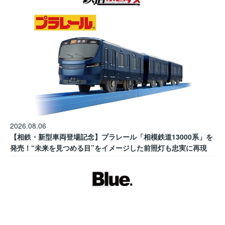
2026.08.06
【相鉄・新型車両登場記念】プラレール「相模鉄道13000系」を
発売！“未来を見つめる目”をイメージした前照灯も忠実に再現