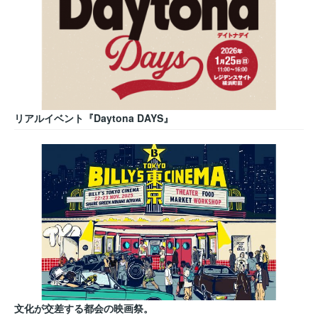
リアルイベント『Daytona DAYS』
文化が交差する都会の映画祭。