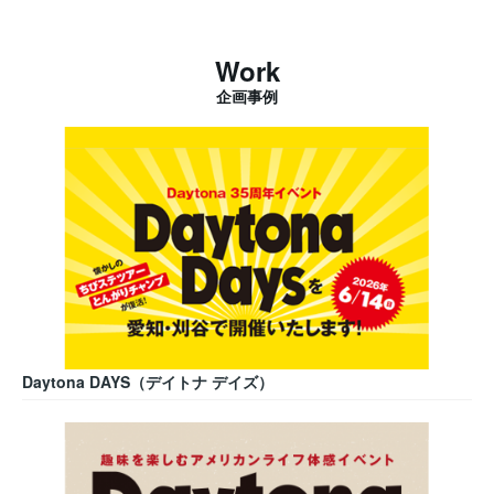
Work
企画事例
Daytona DAYS（デイトナ デイズ）