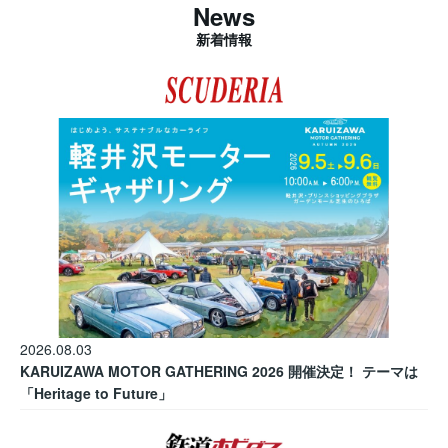
News
新着情報
2026.08.03
KARUIZAWA MOTOR GATHERING 2026 開催決定！ テーマは
「Heritage to Future」