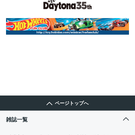
ページトップへ
雑誌一覧