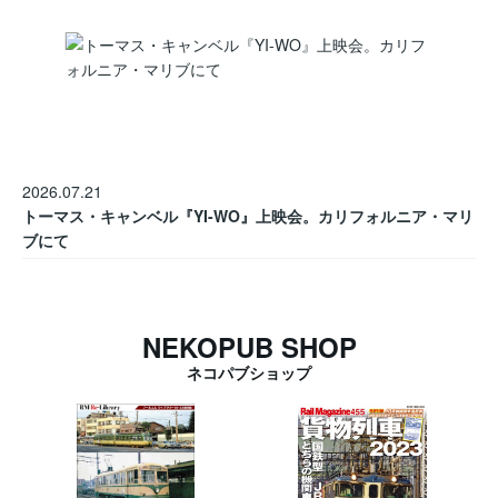
2026.07.21
トーマス・キャンベル『YI-WO』上映会。カリフォルニア・マリ
ブにて
NEKOPUB SHOP
ネコパブショップ