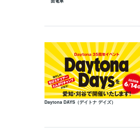
面電車
Daytona DAYS（デイトナ デイズ）