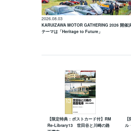
2026.08.03
KARUIZAWA MOTOR GATHERING 2026 開
テーマは「Heritage to Future」
【限定特典：ポストカード付】RM
【
Re-Library13 世田谷と川崎の路
ル