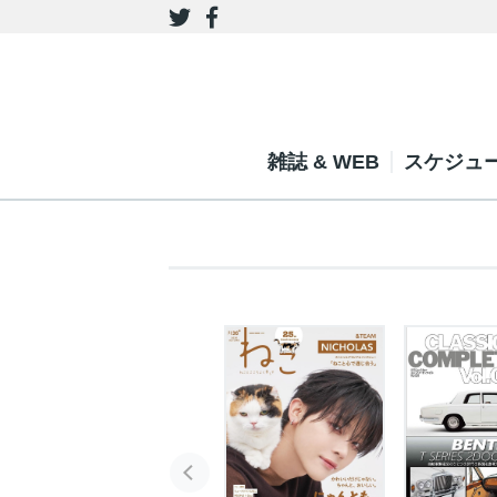
雑誌 & WEB
スケジュ