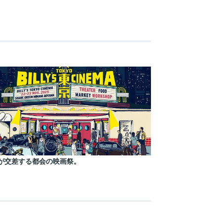
が交差する都会の映画祭。