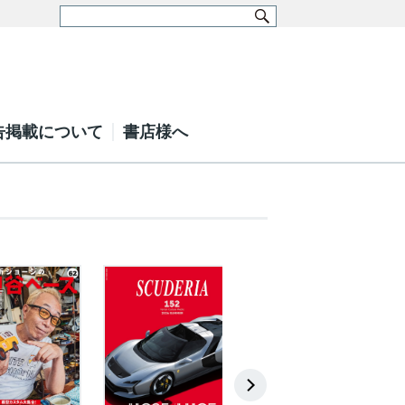
告掲載について
書店様へ