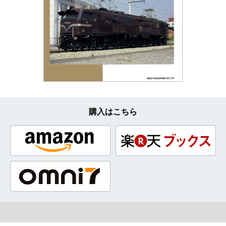
購入はこちら