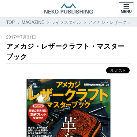
MENU
TOP
MAGAZINE
ライフスタイル
アメカジ・レザークラフト
2017年7月31日
アメカジ・レザークラフト・マスター
ブック