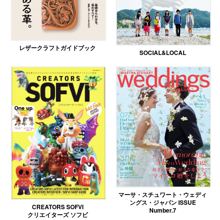
レザークラフトガイドブック
SOCIAL&LOCAL
マーサ・スチュワート・ウェディ
ングス・ジャパン ISSUE
CREATORS SOFVI
Number.7
クリエイターズ ソフビ