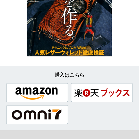
購入はこちら