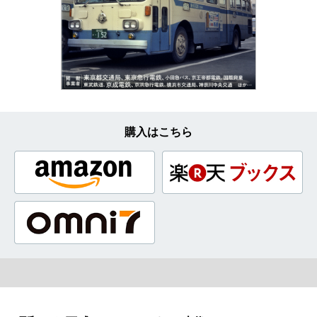
購入はこちら