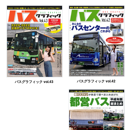
バスグラフィック vol.42
バスグラフィック vol.43