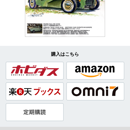
購入はこちら