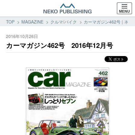
MENU
TOP
MAGAZINE
クルマ/バイク
カーマガジン462号 | ネコ
2016年10月26日
カーマガジン462号 2016年12月号