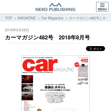
MENU
TOP
MAGAZINE
Car Magazine
カーマガジン482号 | ネコ
2018年6月26日
カーマガジン482号 2018年8月号