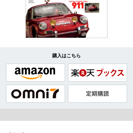
購入はこちら