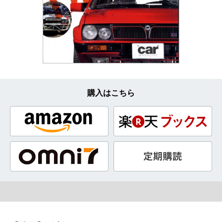
購入はこちら