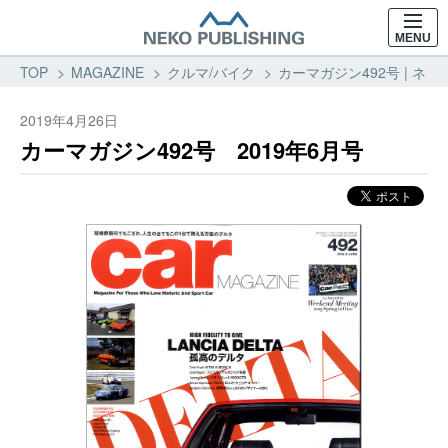
MENU
TOP
MAGAZINE
クルマ/バイク
カーマガジン492号 | ネコ
2019年4月26日
カーマガジン492号 2019年6月号