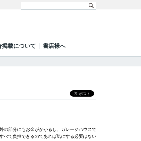
告掲載について
書店様へ
外の部分にもお金がかかるし、ガレージハウスで
すべて負担できるのであれば気にする必要はない