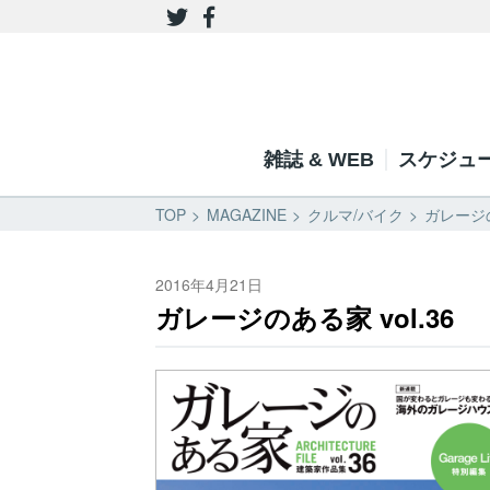
雑誌 & WEB
スケジュ
TOP
MAGAZINE
クルマ/バイク
ガレージの
2016年4月21日
ガレージのある家 vol.36