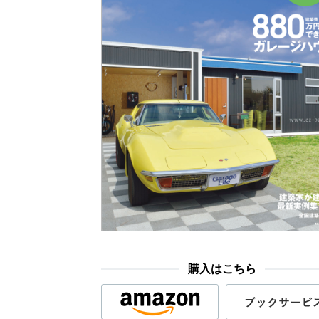
購入はこちら