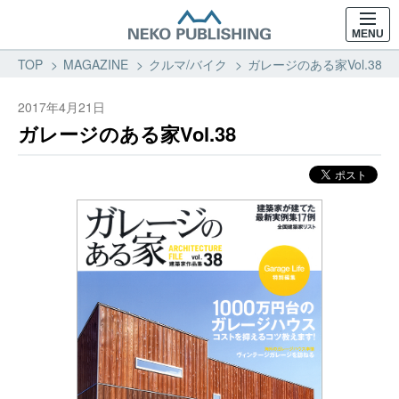
MENU
TOP
MAGAZINE
クルマ/バイク
ガレージのある家Vol.38 
2017年4月21日
ガレージのある家Vol.38