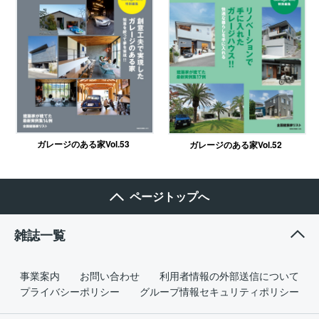
ガレージのある家Vol.53
ガレージのある家Vol.52
ページトップへ
雑誌一覧
事業案内
お問い合わせ
利用者情報の外部送信について
プライバシーポリシー
グループ情報セキュリティポリシー