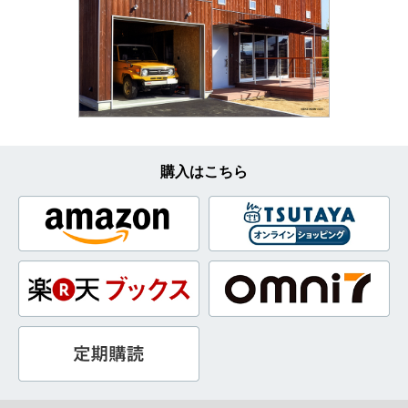
購入はこちら