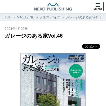
MENU
TOP
MAGAZINE
クルマ/バイク
ガレージのある家Vol.46 
2021年4月22日
ガレージのある家Vol.46