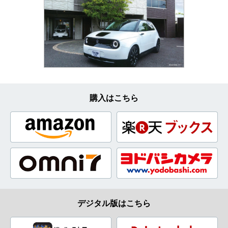
購入はこちら
デジタル版はこちら