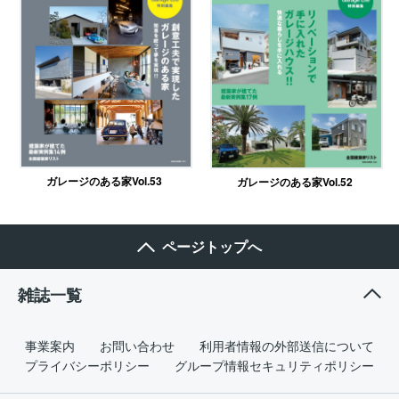
ガレージのある家Vol.53
ガレージのある家Vol.52
ページトップへ
雑誌一覧
事業案内
お問い合わせ
利用者情報の外部送信について
プライバシーポリシー
グループ情報セキュリティポリシー