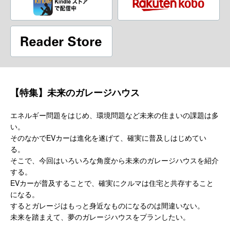
【特集】未来のガレージハウス
エネルギー問題をはじめ、環境問題など未来の住まいの課題は多
い。
そのなかでEVカーは進化を遂げて、確実に普及しはじめてい
る。
そこで、今回はいろいろな角度から未来のガレージハウスを紹介
する。
EVカーが普及することで、確実にクルマは住宅と共存すること
になる。
するとガレージはもっと身近なものになるのは間違いない。
未来を踏まえて、夢のガレージハウスをプランしたい。