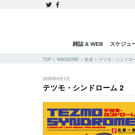
雑誌 & WEB
スケジュ
TOP
MAGAZINE
鉄道
テツモ・シンドロー
2025年9月1日
テツモ・シンドローム 2