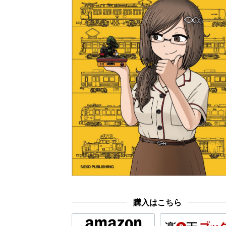
購入はこちら