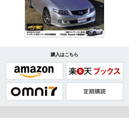
購入はこちら