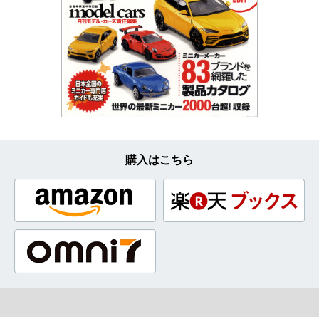
購入はこちら