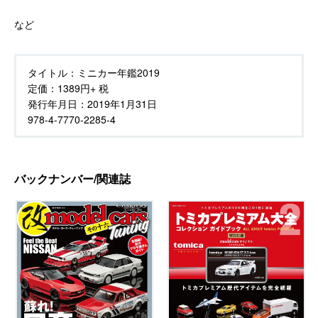
など
タイトル：
ミニカー年鑑2019
定価：
1389円+ 税
発行年月日：
2019年1月31日
978-4-7770-2285-4
バックナンバー/関連誌