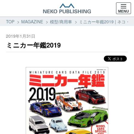
MENU
TOP
MAGAZINE
模型/商用車
ミニカー年鑑2019 | ネコ
2019年1月31日
ミニカー年鑑2019