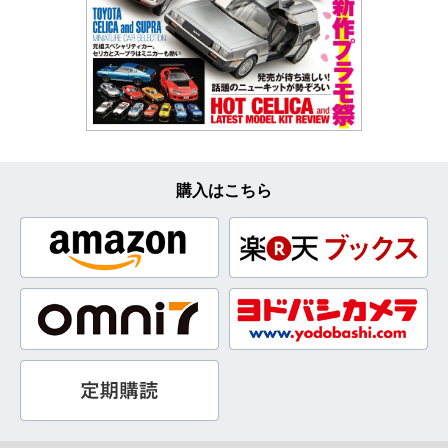
購入はこちら