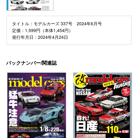
タイトル：
モデルカーズ 337号 2024年6月号
定価：
1,599円（本体1,454円）
発行年月日：
2024年4月24日
バックナンバー/関連誌