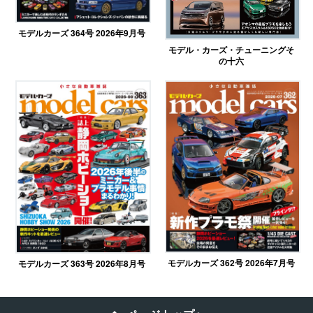
モデルカーズ 364号 2026年9月号
モデル・カーズ・チューニングそ
の十六
モデルカーズ 362号 2026年7月号
モデルカーズ 363号 2026年8月号