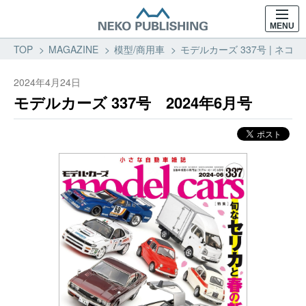
MENU
TOP
MAGAZINE
模型/商用車
モデルカーズ 337号 | ネコ
2024年4月24日
モデルカーズ 337号 2024年6月号