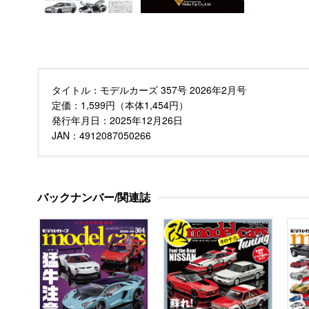
タイトル：
モデルカーズ 357号 2026年2月号
定価：
1,599円（本体1,454円）
発行年月日：
2025年12月26日
JAN：4912087050266
バックナンバー/関連誌