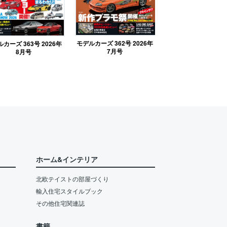
モデルカーズ 362号 2026年
カーズ 363号 2026年
7月号
8月号
ホーム&インテリア
北欧テイストの部屋づくり
輸入住宅スタイルブック
その他住宅関連誌
書籍