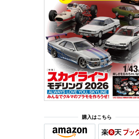
購入はこちら