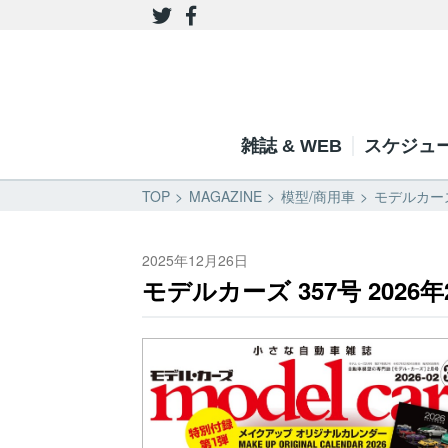
雑誌 & WEB
スケジュ
TOP
MAGAZINE
模型/商用車
モデルカーズ
2025年12月26日
モデルカーズ 357号 2026