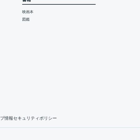
映画本
図鑑
プ情報セキュリティポリシー