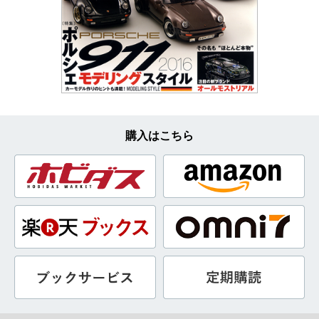
購入はこちら