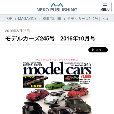
MENU
TOP
MAGAZINE
模型/商用車
モデルカーズ245号 | ネコ・
2016年8月26日
モデルカーズ245号 2016年10月号