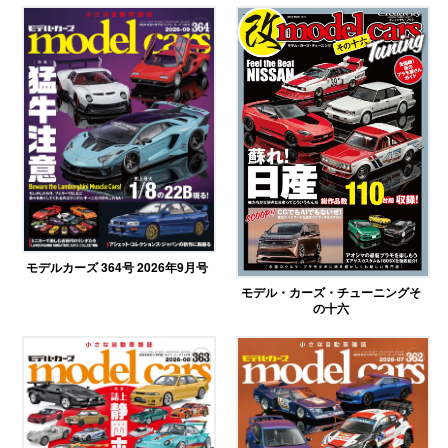
モデルカーズ 364号 2026年9月号
モデル・カーズ・チューニングそ
の十六