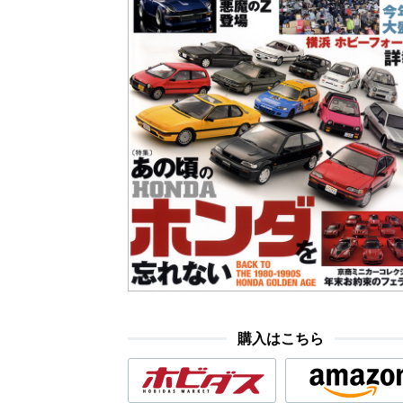
購入はこちら