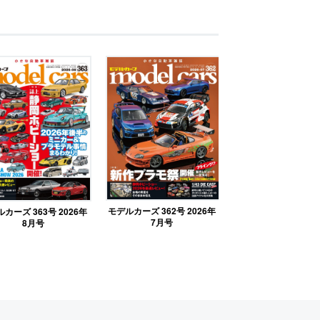
モデルカーズ 362号 2026年
カーズ 363号 2026年
7月号
8月号