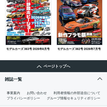
モデルカーズ 362号 2026年7月号
モデルカーズ 363号 2026年8月号
ページトップへ
雑誌一覧
事業案内
お問い合わせ
利用者情報の外部送信について
プライバシーポリシー
グループ情報セキュリティポリシー