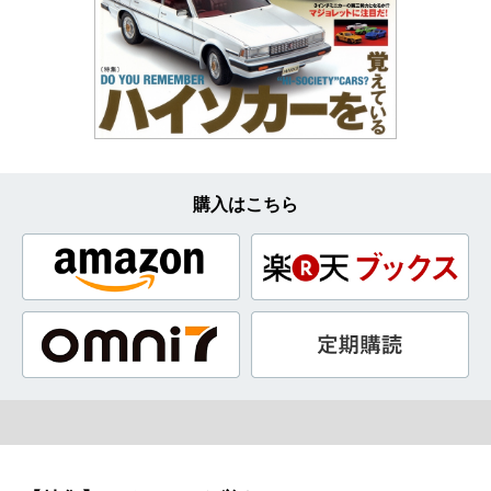
購入はこちら