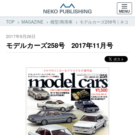
MENU
TOP
MAGAZINE
模型/商用車
モデルカーズ258号 | ネコ・
2017年9月26日
モデルカーズ258号 2017年11月号