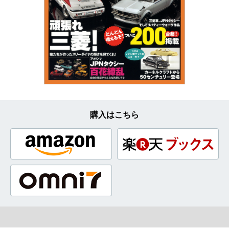
購入はこちら