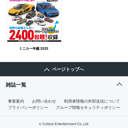
ミニカー年鑑 2025
ページトップへ
雑誌一覧
事業案内
お問い合わせ
利用者情報の外部送信について
プライバシーポリシー
グループ情報セキュリティポリシー
© Culture Entertainment Co.,Ltd.