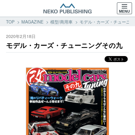
MENU
TOP
MAGAZINE
模型/商用車
モデル・カーズ・チューニング
2020年2月18日
モデル・カーズ・チューニングその九