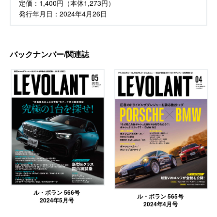
定価：
1,400円（本体1,273円）
発行年月日：
2024年4月26日
バックナンバー/関連誌
ル・ボラン 566号
ル・ボラン 565号
2024年5月号
2024年4月号