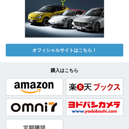
オフィシャルサイトはこちら！
購入はこちら