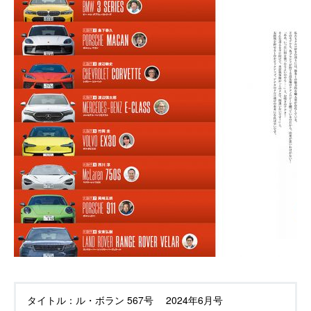
タイトル：
ル・ボラン 567号 2024年6月号