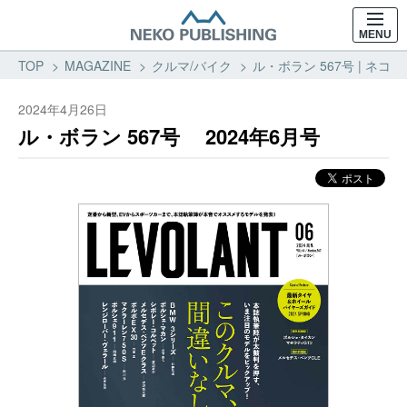
MENU
TOP
MAGAZINE
クルマ/バイク
ル・ボラン 567号 | ネコ
2024年4月26日
ル・ボラン 567号 2024年6月号