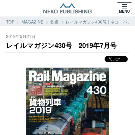
MENU
TOP
MAGAZINE
鉄道
レイルマガジン430号 | ネコ・パブリ
2019年5月21日
レイルマガジン430号 2019年7月号