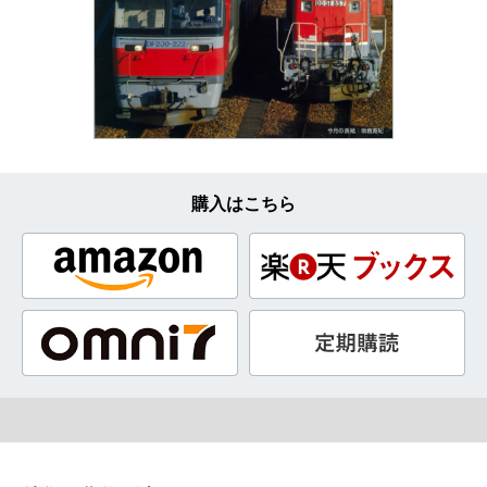
購入はこちら