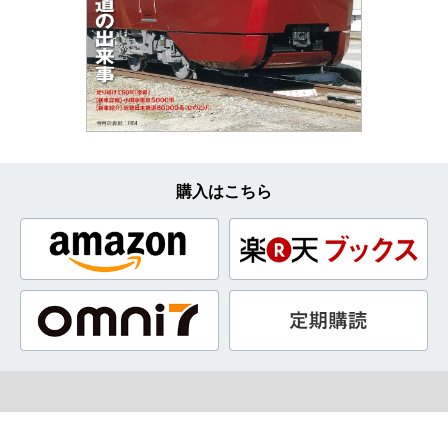
購入はこちら