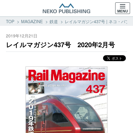
MENU
TOP
MAGAZINE
鉄道
レイルマガジン437号 | ネコ・パブリ
2019年12月21日
レイルマガジン437号 2020年2月号