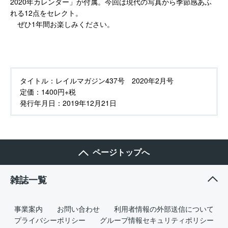
2020年カレンダー」が付属。今回は現代の写真から季節感あふ
れる12点をセレクト。
ぜひ1年間お楽しみください。
タイトル：
レイルマガジン437号 2020年2月号
定価：
1400円+税
発行年月日：
2019年12月21日
ページトップへ
雑誌一覧
事業案内
お問い合わせ
利用者情報の外部送信について
プライバシーポリシー
グループ情報セキュリティポリシー