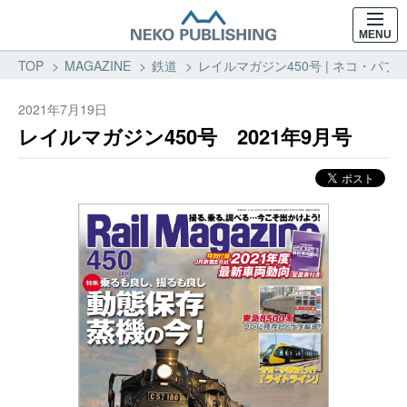
MENU
TOP
MAGAZINE
鉄道
レイルマガジン450号 | ネコ・パブリ
2021年7月19日
レイルマガジン450号 2021年9月号