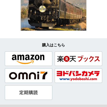
購入はこちら