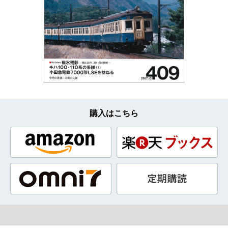
購入はこちら