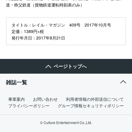
道・秩父鉄道（貨物鉄道運転時刻表のみ）
タイトル：
レイル・マガジン 409号 2017年10月号
定価：
1389円+税
発行年月日：
2017年8月21日
ページトップへ
雑誌一覧
事業案内
お問い合わせ
利用者情報の外部送信について
プライバシーポリシー
グループ情報セキュリティポリシー
© Culture Entertainment Co.,Ltd.