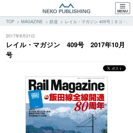
MENU
TOP
MAGAZINE
鉄道
レイル・マガジン 409号 | ネコ・パ
2017年8月21日
レイル・マガジン 409号 2017年10月
号