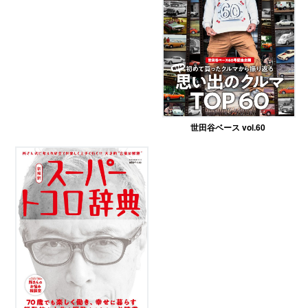
世田谷ベース vol.60