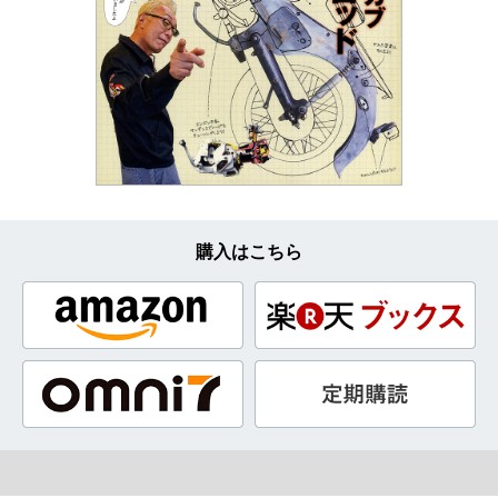
購入はこちら