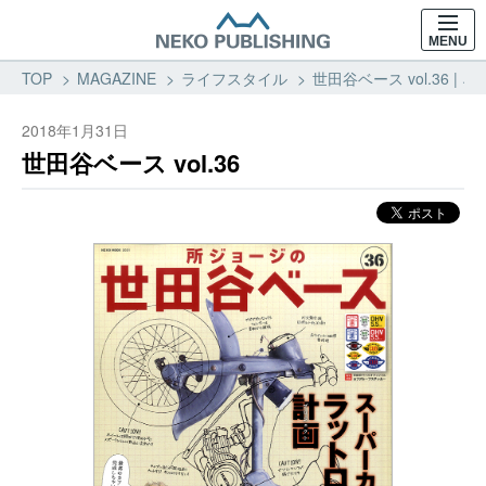
MENU
TOP
MAGAZINE
ライフスタイル
世田谷ベース vol.36 
2018年1月31日
世田谷ベース vol.36