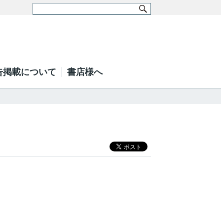
告掲載について
書店様へ