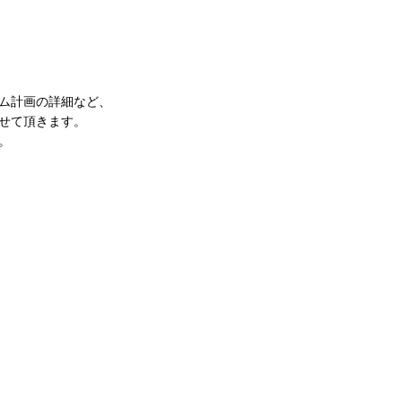
。
ム計画の詳細など、
せて頂きます。
。