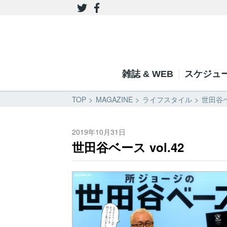
雑誌 & WEB
スケジュ
TOP
MAGAZINE
ライフスタイル
世田谷ベ
2019年10月31日
世田谷ベース vol.42