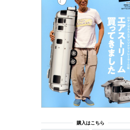
購入はこちら