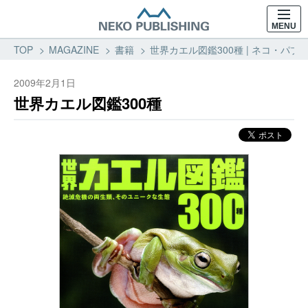
MENU
TOP
MAGAZINE
書籍
世界カエル図鑑300種 | ネコ・パブ
2009年2月1日
世界カエル図鑑300種