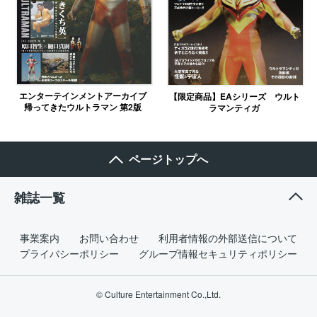
エンターテインメントアーカイブ
【限定商品】EAシリーズ ウルト
帰ってきたウルトラマン 第2版
ラマンティガ
ページトップへ
雑誌一覧
事業案内
お問い合わせ
利用者情報の外部送信について
プライバシーポリシー
グループ情報セキュリティポリシー
© Culture Entertainment Co.,Ltd.