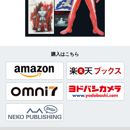
購入はこちら