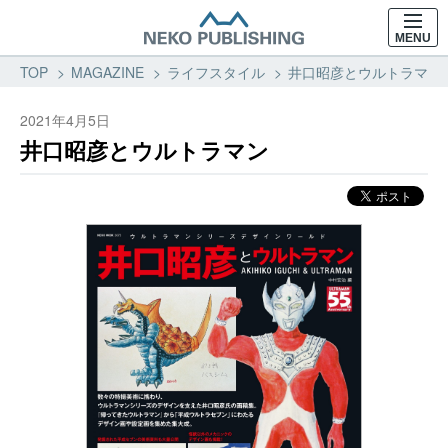
MENU
TOP
MAGAZINE
ライフスタイル
井口昭彦とウルトラマン 
2021年4月5日
井口昭彦とウルトラマン