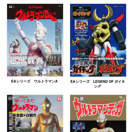
EAシリーズ ウルトラマンA
EAシリーズ LEGEND OF ガイキ
ング