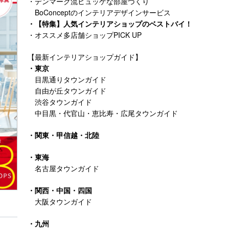
・デンマーク流ヒュッゲな部屋づくり
BoConceptのインテリアデザインサービス
・【特集】人気インテリアショップのベストバイ！
・オススメ多店舗ショップPICK UP
【最新インテリアショップガイド】
・東京
目黒通りタウンガイド
自由が丘タウンガイド
渋谷タウンガイド
中目黒・代官山・恵比寿・広尾タウンガイド
・関東・甲信越・北陸
・東海
名古屋タウンガイド
・関西・中国・四国
大阪タウンガイド
・九州