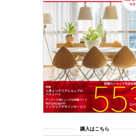
購入はこちら