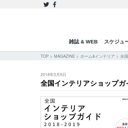
雑誌 & WEB
スケジュ
TOP
MAGAZINE
ホーム&インテリア
全国
2018年3月5日
全国インテリアショップガイド東