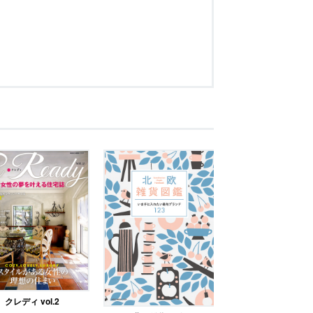
クレディ vol.2