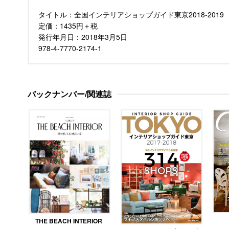
タイトル：
全国インテリアショップガイド東京2018-2019
定価：
1435円＋税
発行年月日：
2018年3月5日
978-4-7770-2174-1
バックナンバー/関連誌
THE BEACH INTERIOR