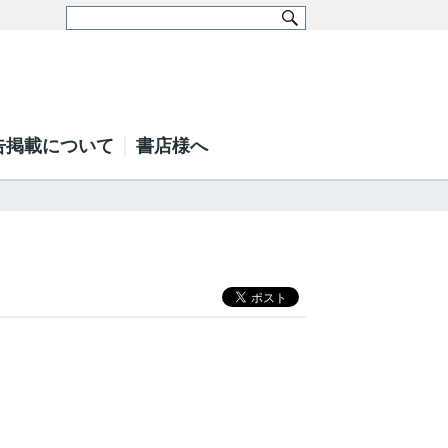
告掲載について
書店様へ