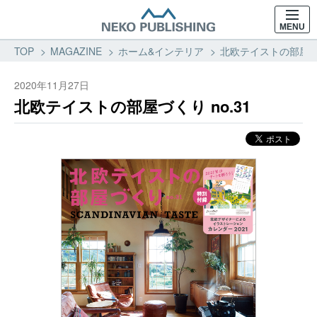
MENU
TOP
MAGAZINE
ホーム&インテリア
北欧テイストの部屋づく
2020年11月27日
北欧テイストの部屋づくり no.31