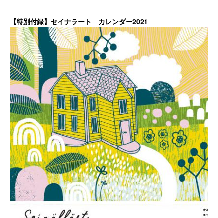
【特別付録】セイナラート カレンダー2021