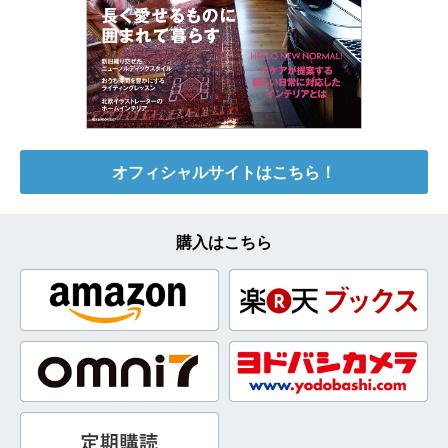
オフィシャルサイトはこちら！
購入はこちら