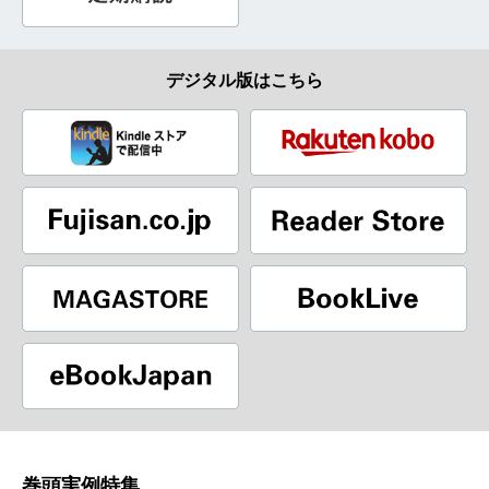
デジタル版はこちら
巻頭実例特集