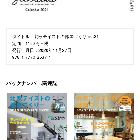
タイトル：
北欧テイストの部屋づくり no.31
定価：
1182円＋税
発行年月日：
2020年11月27日
978-4-7770-2537-4
バックナンバー/関連誌