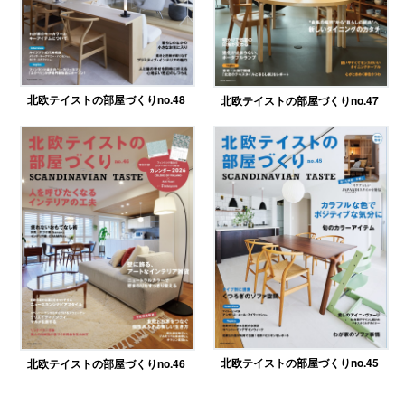
北欧テイストの部屋づくりno.48
北欧テイストの部屋づくりno.47
北欧テイストの部屋づくりno.45
北欧テイストの部屋づくりno.46