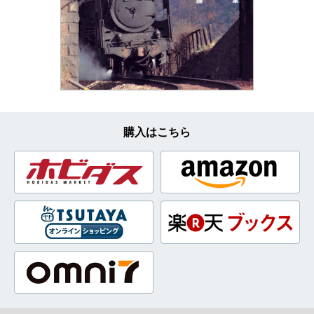
購入はこちら