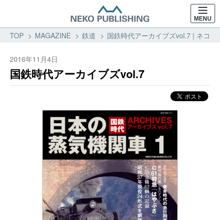
MENU
TOP
MAGAZINE
鉄道
国鉄時代アーカイブズvol.7 | ネコ
2016年11月4日
国鉄時代アーカイブズvol.7