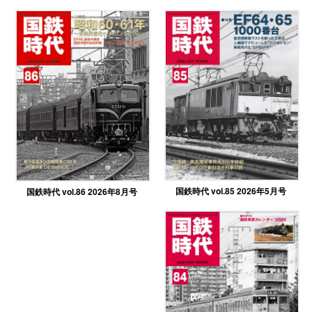
国鉄時代 vol.85 2026年5月号
国鉄時代 vol.86 2026年8月号