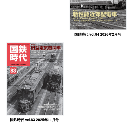
国鉄時代 vol.84 2026年2月号
国鉄時代 vol.83 2025年11月号