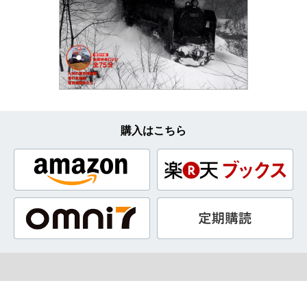
購入はこちら