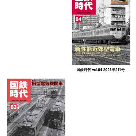
国鉄時代 vol.84 2026年2月号