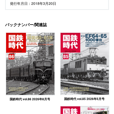
発行年月日：
2018年3月20日
バックナンバー/関連誌
国鉄時代 vol.85 2026年5月号
国鉄時代 vol.86 2026年8月号