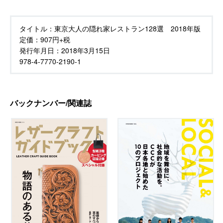
タイトル：
東京大人の隠れ家レストラン128選 2018年版
定価：
907円+税
発行年月日：
2018年3月15日
978-4-7770-2190-1
バックナンバー/関連誌