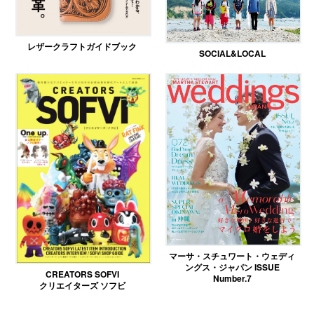
レザークラフトガイドブック
SOCIAL&LOCAL
マーサ・スチュワート・ウェディ
ングス・ジャパン ISSUE
CREATORS SOFVI
Number.7
クリエイターズ ソフビ