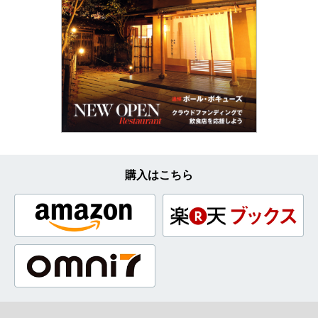
購入はこちら