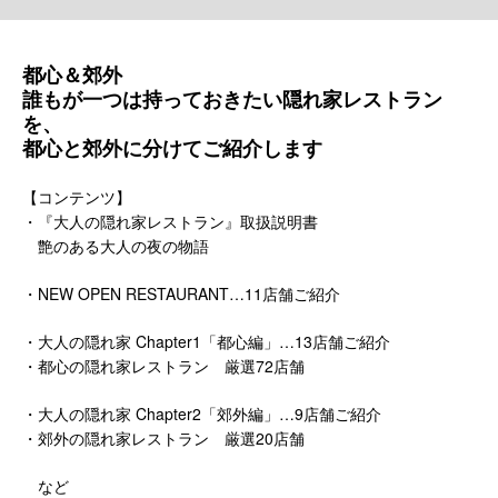
都心＆郊外
誰もが一つは持っておきたい隠れ家レストラン
を、
都心と郊外に分けてご紹介します
【コンテンツ】
・『大人の隠れ家レストラン』取扱説明書
艶のある大人の夜の物語
・NEW OPEN RESTAURANT…11店舗ご紹介
・大人の隠れ家 Chapter1「都心編」…13店舗ご紹介
・都心の隠れ家レストラン 厳選72店舗
・大人の隠れ家 Chapter2「郊外編」…9店舗ご紹介
・郊外の隠れ家レストラン 厳選20店舗
など