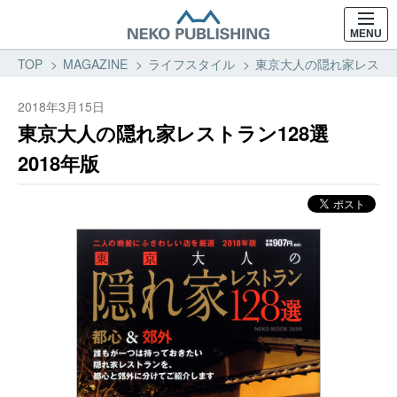
MENU
TOP
MAGAZINE
ライフスタイル
東京大人の隠れ家レストラン
2018年3月15日
東京大人の隠れ家レストラン128選
2018年版